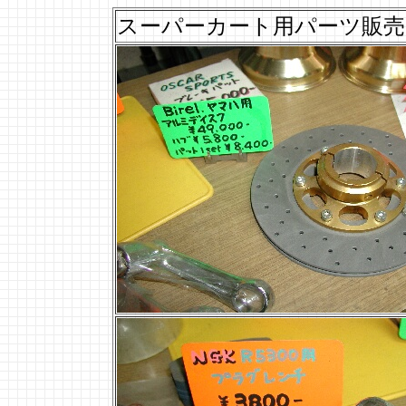
スーパーカート用パーツ販売