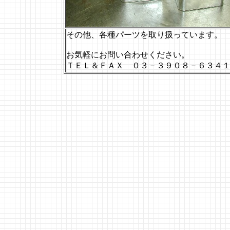
その他、各種パーツを取り扱っています。
お気軽にお問い合わせください。
ＴＥＬ＆ＦＡＸ ０３－３９０８－６３４