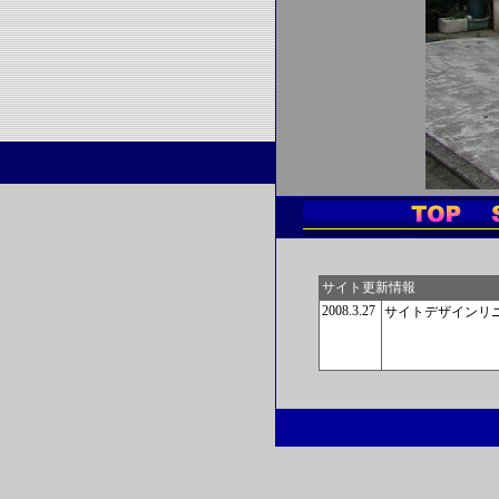
サイト更新情報
2008.3.27
サイトデザインリ